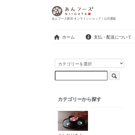
あんフーズ新潟 オンラインショップ｜公式通販
ホーム
支払・配送について
カテゴリーから探す