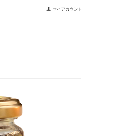
マイアカウント