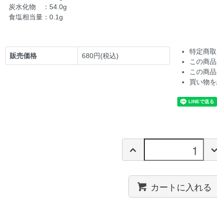
炭水化物 ：54.0g
食塩相当量：0.1g
特定商取
販売価格
680円(税込)
この商品
この商品
買い物を
カートに入れる