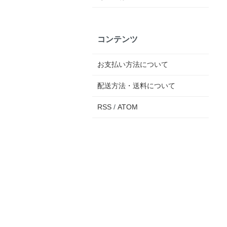
コンテンツ
お支払い方法について
配送方法・送料について
RSS
/
ATOM