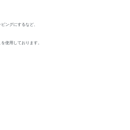
ッピングにするなど、
こを使用しております。