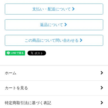
支払い・配送について
返品について
この商品について問い合わせる
ホーム
カートを見る
特定商取引法に基づく表記