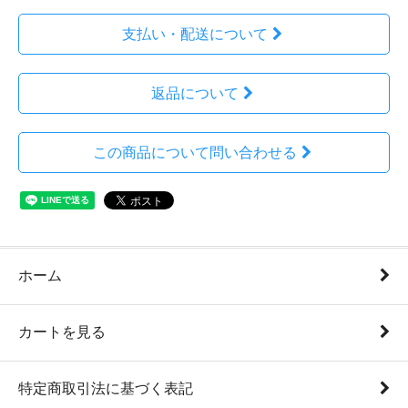
支払い・配送について
返品について
この商品について問い合わせる
ホーム
カートを見る
特定商取引法に基づく表記