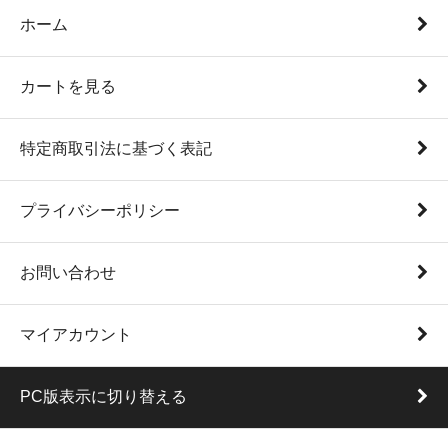
ホーム
カートを見る
特定商取引法に基づく表記
プライバシーポリシー
お問い合わせ
マイアカウント
PC版表示に切り替える